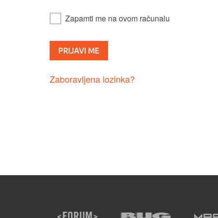
Zapamti me na ovom računalu
Zaboravljena lozinka?