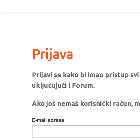
Prijava
Prijavi se kako bi imao pristup s
uključujući i Forum.
Ako još nemaš korisnički račun, m
E-mail adresa