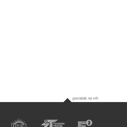
povratak na vrh