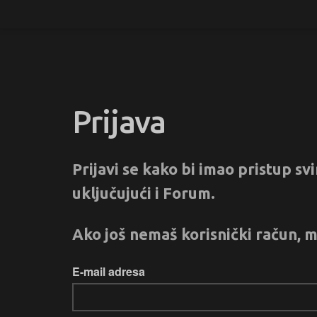
Prijava
Prijavi se kako bi imao pristup s
uključujući i Forum.
Ako još nemaš korisnički račun, m
E-mail adresa