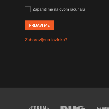
Zapamti me na ovom računalu
Zaboravljena lozinka?