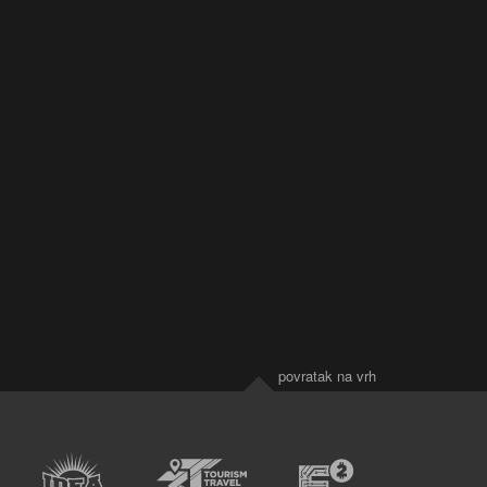
povratak na vrh