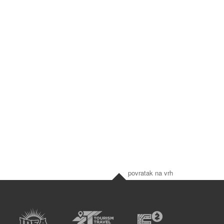
povratak na vrh