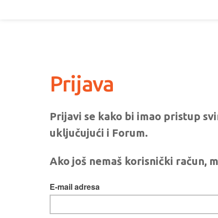
Prijava
Prijavi se kako bi imao pristup s
uključujući i Forum.
Ako još nemaš korisnički račun, m
E-mail adresa