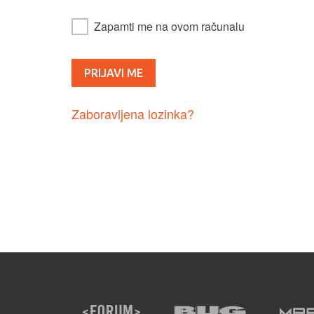
Zapamti me na ovom računalu
Zaboravljena lozinka?