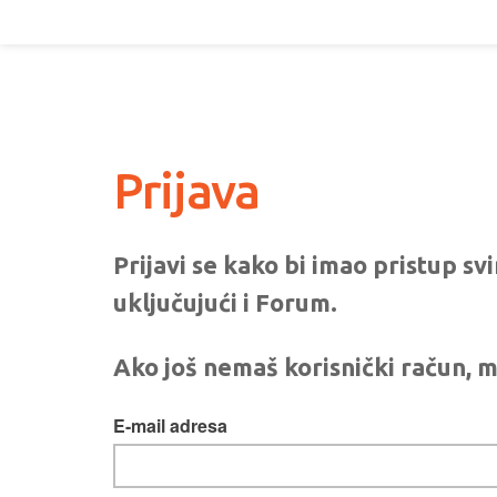
Prijava
Prijavi se kako bi imao pristup s
uključujući i Forum.
Ako još nemaš korisnički račun, m
E-mail adresa