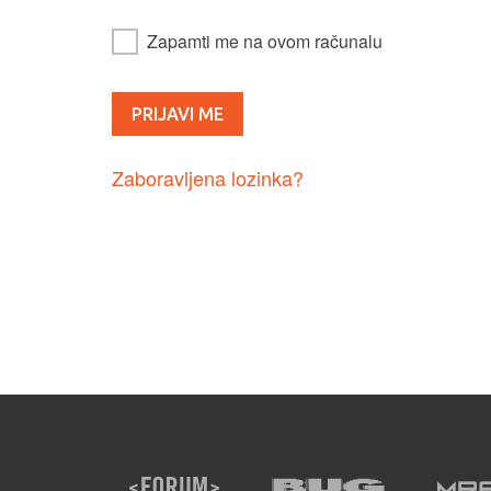
Zapamti me na ovom računalu
Zaboravljena lozinka?