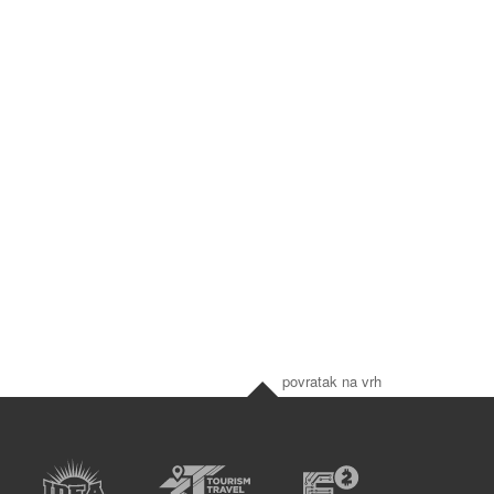
povratak na vrh