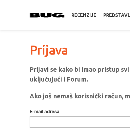
RECENZIJE
PREDSTAV
Prijava
Prijavi se kako bi imao pristup s
uključujući i Forum.
Ako još nemaš korisnički račun, m
E-mail adresa