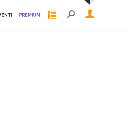
VENTI
PREMIUM