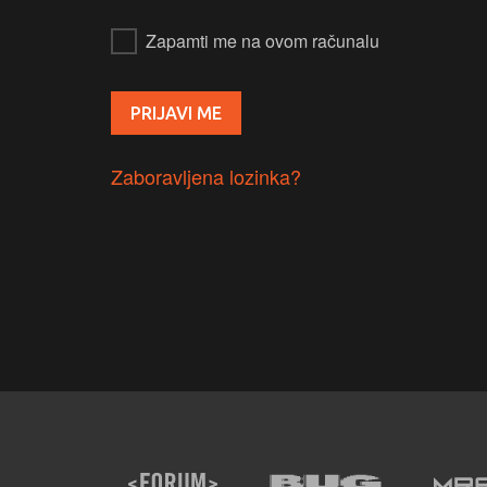
Zapamti me na ovom računalu
Zaboravljena lozinka?