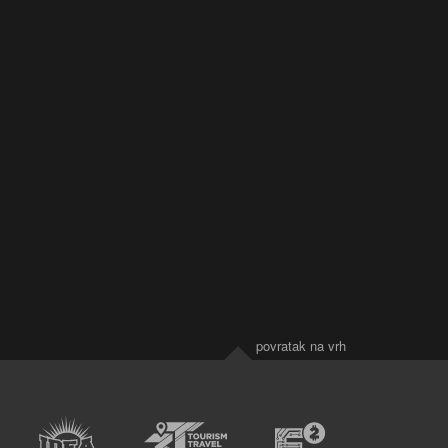
povratak na vrh