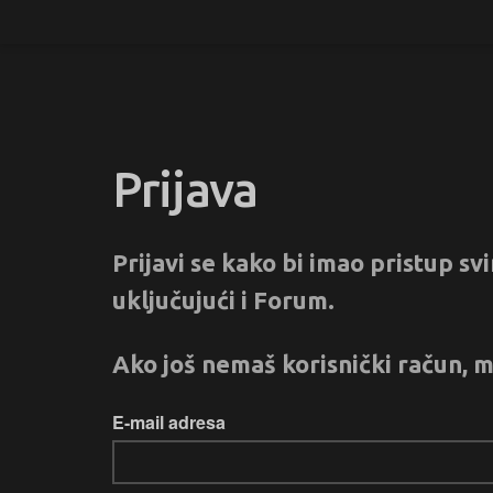
Prijava
Prijavi se kako bi imao pristup s
uključujući i Forum.
Ako još nemaš korisnički račun, m
E-mail adresa