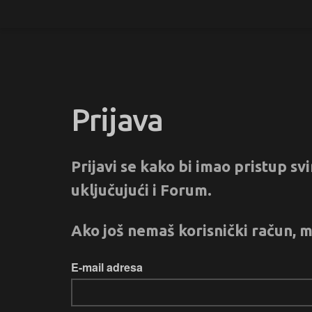
Prijava
Prijavi se kako bi imao pristup s
uključujući i Forum.
Ako još nemaš korisnički račun, m
E-mail adresa