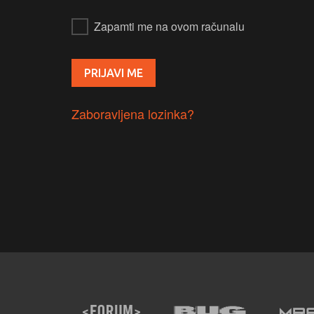
Zapamti me na ovom računalu
Zaboravljena lozinka?