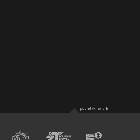
povratak na vrh