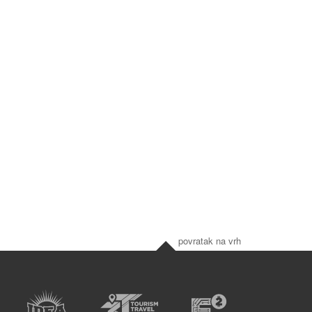
povratak na vrh