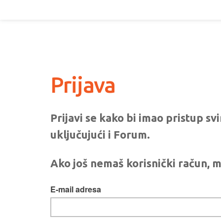
Prijava
Prijavi se kako bi imao pristup s
uključujući i Forum.
Ako još nemaš korisnički račun, m
E-mail adresa