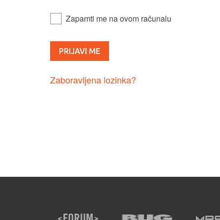
Zapamti me na ovom računalu
Zaboravljena lozinka?