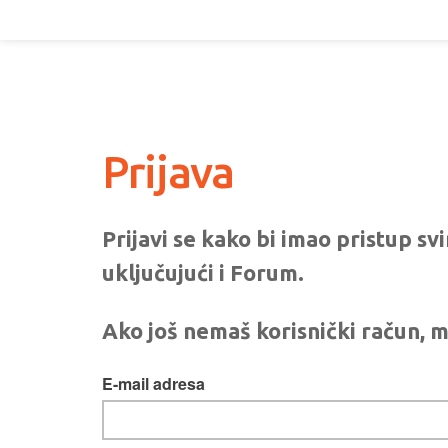
Prijava
Prijavi se kako bi imao pristup s
uključujući i Forum.
Ako još nemaš korisnički račun, m
E-mail adresa