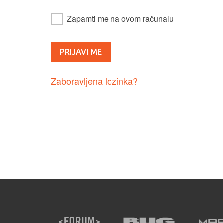
Zapamti me na ovom računalu
Zaboravljena lozinka?