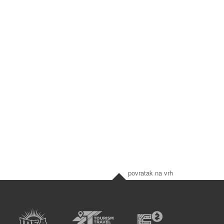
povratak na vrh