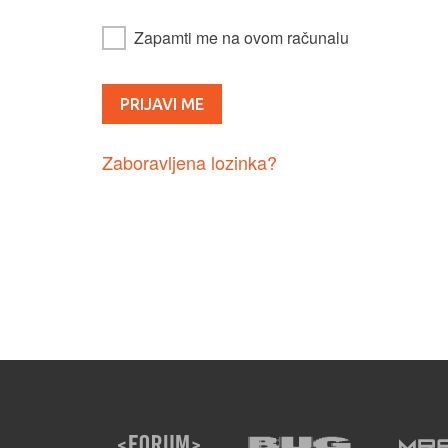
Zapamti me na ovom računalu
Zaboravljena lozinka?