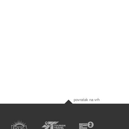
povratak na vrh