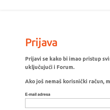
Prijava
Prijavi se kako bi imao pristup s
uključujući i Forum.
Ako još nemaš korisnički račun, m
E-mail adresa