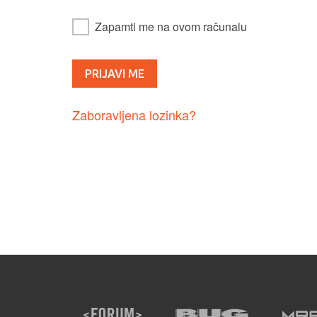
Zapamti me na ovom računalu
Zaboravljena lozinka?