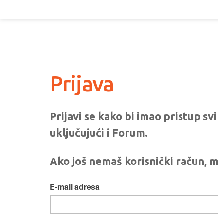
Prijava
Prijavi se kako bi imao pristup s
uključujući i Forum.
Ako još nemaš korisnički račun, m
E-mail adresa