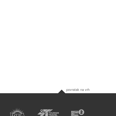
povratak na vrh