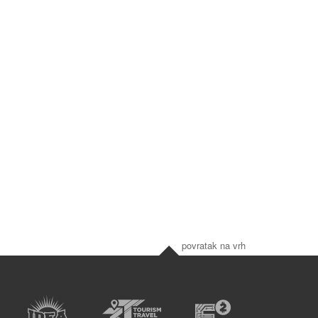
povratak na vrh