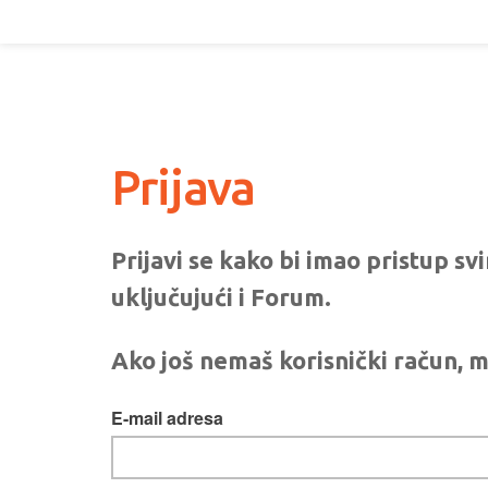
Prijava
Prijavi se kako bi imao pristup s
uključujući i Forum.
Ako još nemaš korisnički račun, m
E-mail adresa