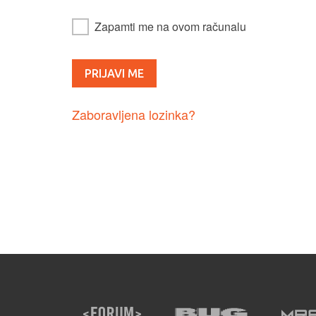
Zapamti me na ovom računalu
Zaboravljena lozinka?