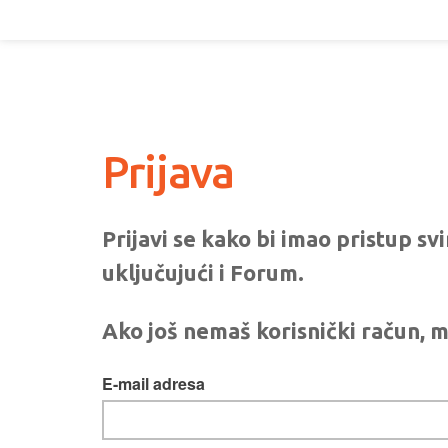
Prijava
Prijavi se kako bi imao pristup s
uključujući i Forum.
Ako još nemaš korisnički račun, m
E-mail adresa