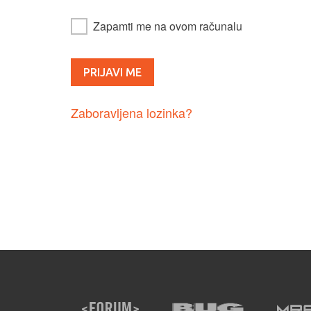
Zapamti me na ovom računalu
Zaboravljena lozinka?