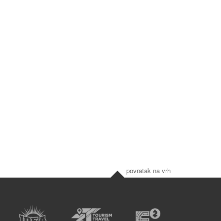
povratak na vrh