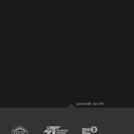
povratak na vrh