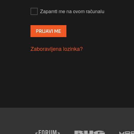
Zapamti me na ovom računalu
Zaboravljena lozinka?