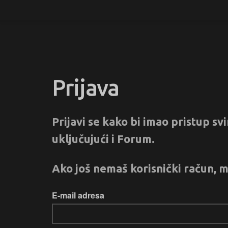
Prijava
Prijavi se kako bi imao pristup s
uključujući i Forum.
Ako još nemaš korisnički račun, m
E-mail adresa