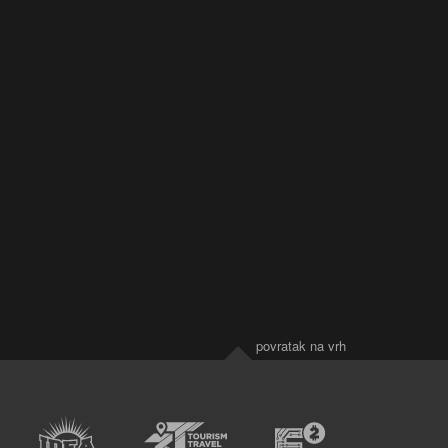
povratak na vrh