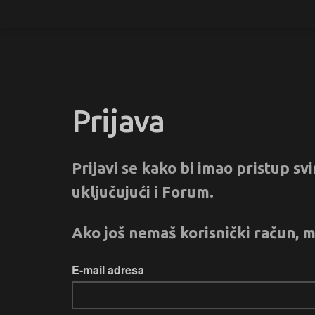
Prijava
Prijavi se kako bi imao pristup s
uključujući i Forum.
Ako još nemaš korisnički račun, m
E-mail adresa