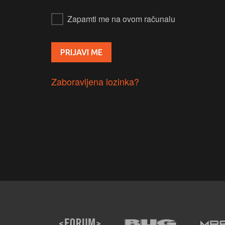
Zapamti me na ovom računalu
Zaboravljena lozinka?