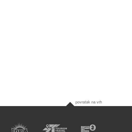
povratak na vrh