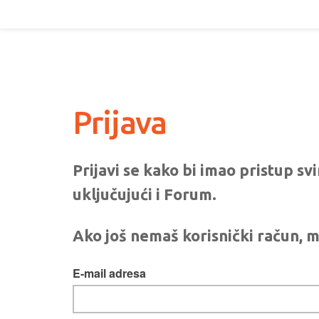
Prijava
Prijavi se kako bi imao pristup s
uključujući i Forum.
Ako još nemaš korisnički račun, m
E-mail adresa