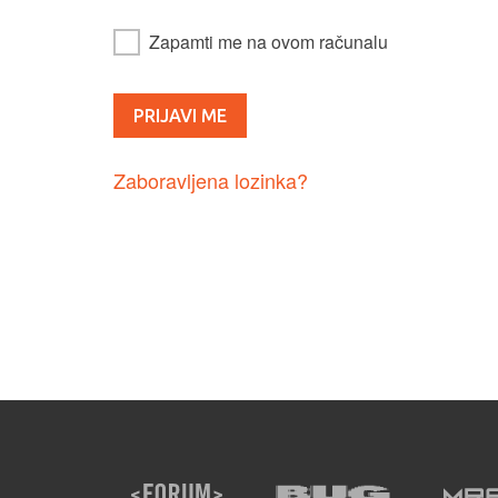
Zapamti me na ovom računalu
Zaboravljena lozinka?