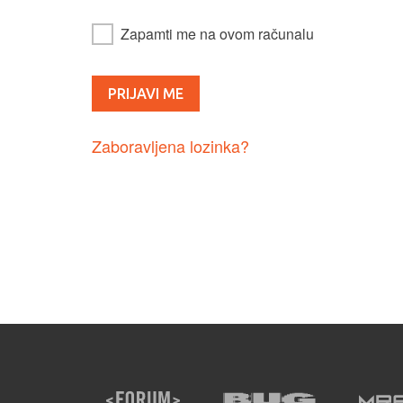
Zapamti me na ovom računalu
Zaboravljena lozinka?