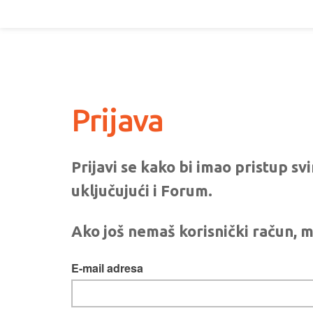
Prijava
Prijavi se kako bi imao pristup s
uključujući i Forum.
Ako još nemaš korisnički račun, m
E-mail adresa