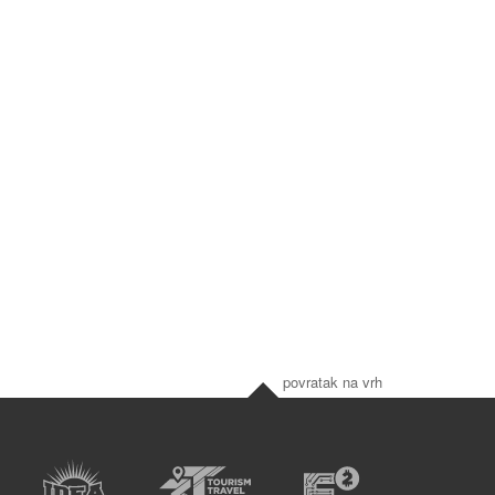
povratak na vrh