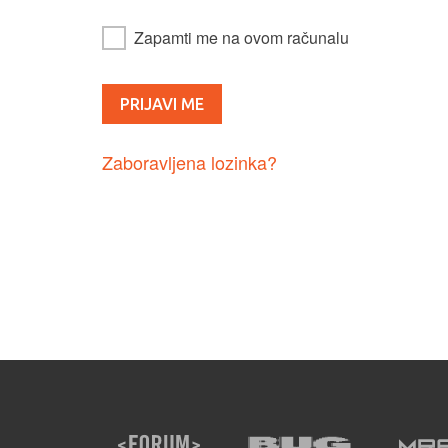
Zapamti me na ovom računalu
Zaboravljena lozinka?