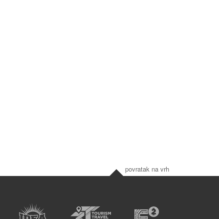
povratak na vrh