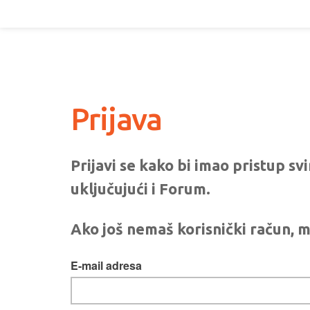
Prijava
Prijavi se kako bi imao pristup s
uključujući i Forum.
Ako još nemaš korisnički račun, m
E-mail adresa