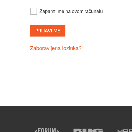
Zapamti me na ovom računalu
Zaboravljena lozinka?