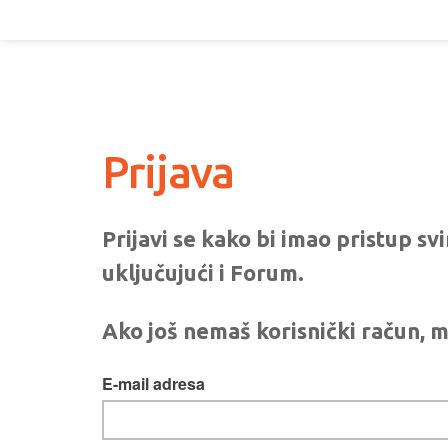
Prijava
Prijavi se kako bi imao pristup s
uključujući i Forum.
Ako još nemaš korisnički račun, m
E-mail adresa