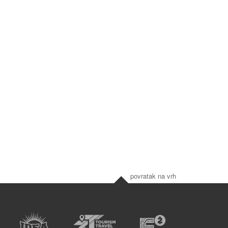
povratak na vrh