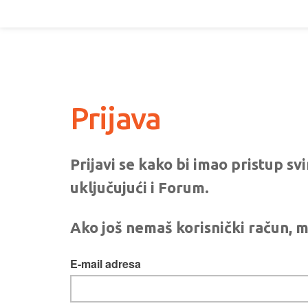
Prijava
Prijavi se kako bi imao pristup s
uključujući i Forum.
Ako još nemaš korisnički račun, m
E-mail adresa