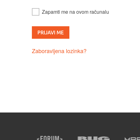
Zapamti me na ovom računalu
Zaboravljena lozinka?