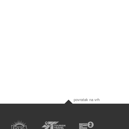
povratak na vrh