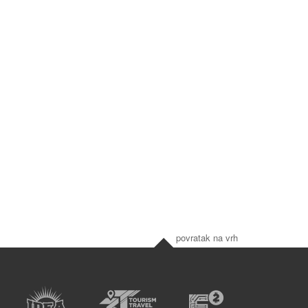
povratak na vrh