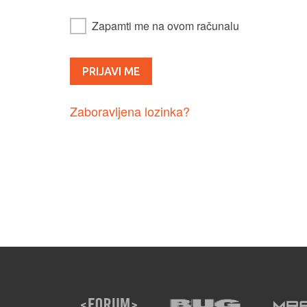
Zapamti me na ovom računalu
Zaboravljena lozinka?