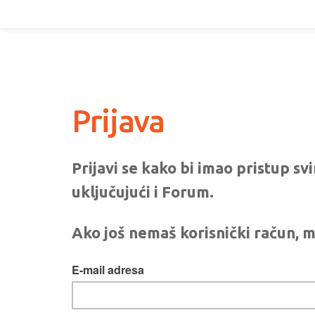
Prijava
Prijavi se kako bi imao pristup s
uključujući i Forum.
Ako još nemaš korisnički račun, m
E-mail adresa