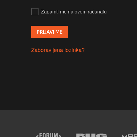
Zapamti me na ovom računalu
Zaboravljena lozinka?