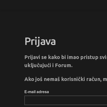
Prijava
Prijavi se kako bi imao pristup s
uključujući i Forum.
Ako još nemaš korisnički račun, m
E-mail adresa