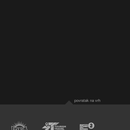
povratak na vrh