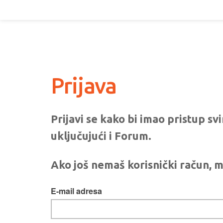
Prijava
Prijavi se kako bi imao pristup s
uključujući i Forum.
Ako još nemaš korisnički račun, m
E-mail adresa