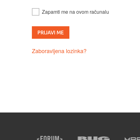
Zapamti me na ovom računalu
Zaboravljena lozinka?