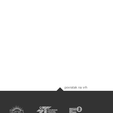
povratak na vrh