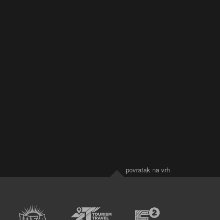
povratak na vrh