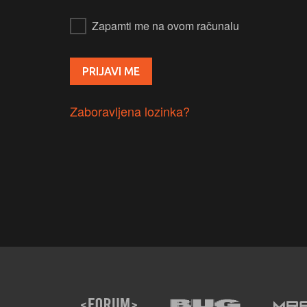
Zapamti me na ovom računalu
Zaboravljena lozinka?