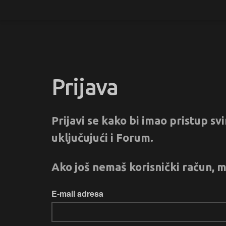
Prijava
Prijavi se kako bi imao pristup s
uključujući i Forum.
Ako još nemaš korisnički račun, m
E-mail adresa