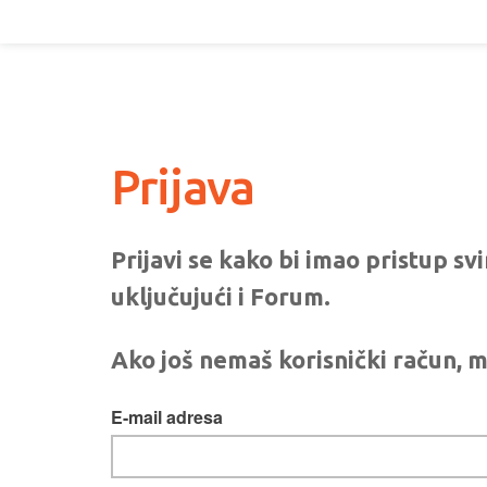
Prijava
Prijavi se kako bi imao pristup s
uključujući i Forum.
Ako još nemaš korisnički račun, m
E-mail adresa