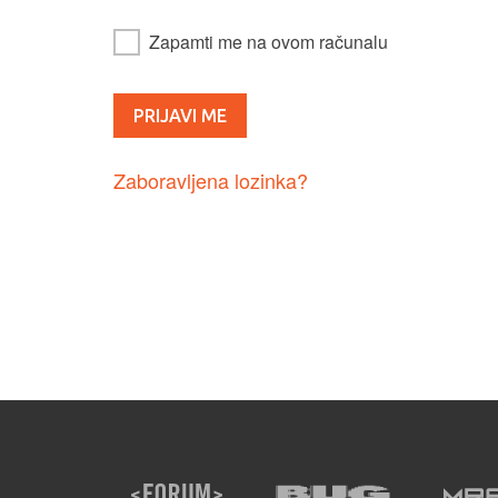
Zapamti me na ovom računalu
Zaboravljena lozinka?