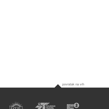
povratak na vrh