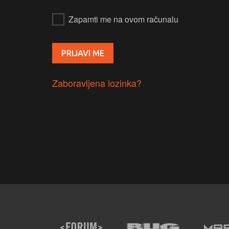
Zapamti me na ovom računalu
Zaboravljena lozinka?