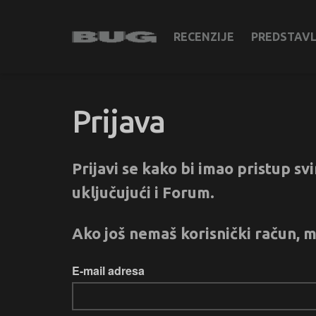
RECENZIJE
PREDSTAV
Prijava
Prijavi se kako bi imao pristup s
uključujući i Forum.
Ako još nemaš korisnički račun, m
E-mail adresa