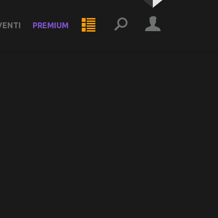
VENTI
PREMIUM