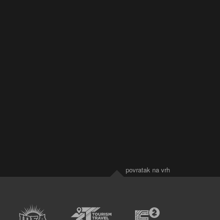
povratak na vrh