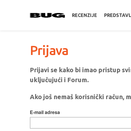
RECENZIJE
PREDSTAV
Prijava
Prijavi se kako bi imao pristup s
uključujući i Forum.
Ako još nemaš korisnički račun, m
E-mail adresa