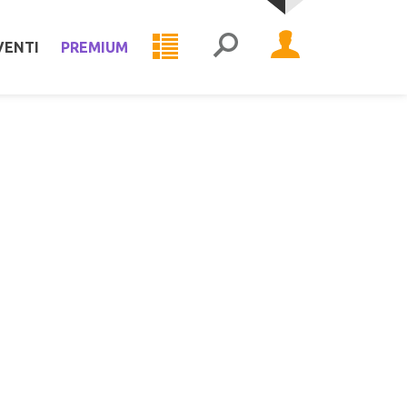
VENTI
PREMIUM