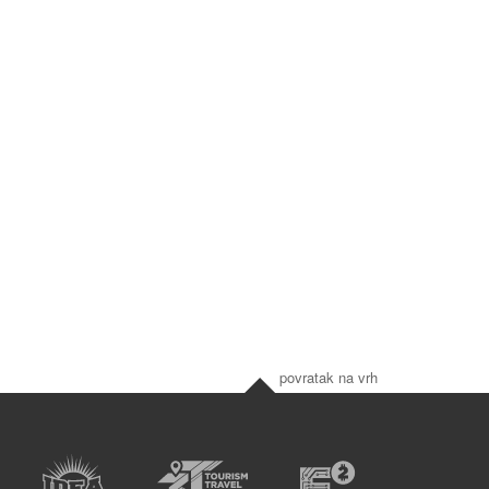
povratak na vrh