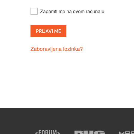
Zapamti me na ovom računalu
Zaboravljena lozinka?