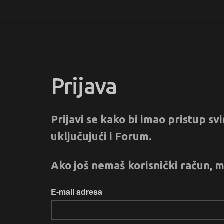
Prijava
Prijavi se kako bi imao pristup s
uključujući i Forum.
Ako još nemaš korisnički račun, m
E-mail adresa