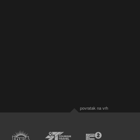
povratak na vrh