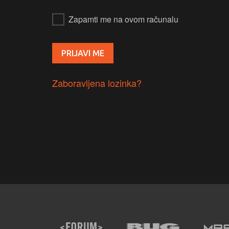
Zapamti me na ovom računalu
Zaboravljena lozinka?