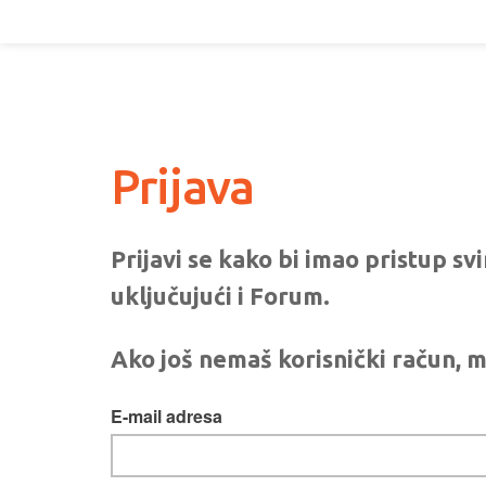
Prijava
Prijavi se kako bi imao pristup s
uključujući i Forum.
Ako još nemaš korisnički račun, m
E-mail adresa