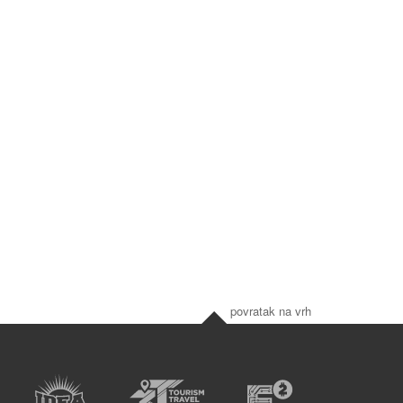
povratak na vrh