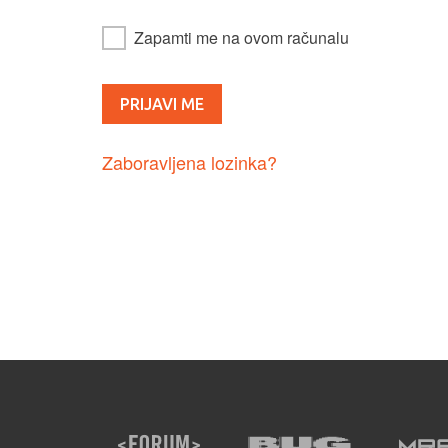
Zapamti me na ovom računalu
Zaboravljena lozinka?