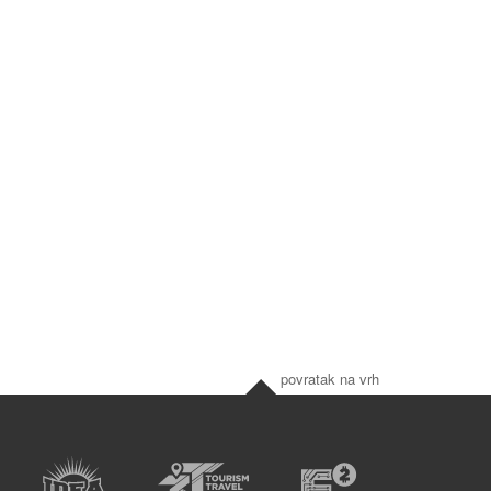
povratak na vrh