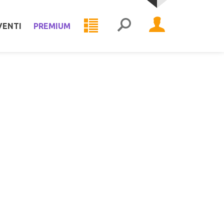
VENTI
PREMIUM