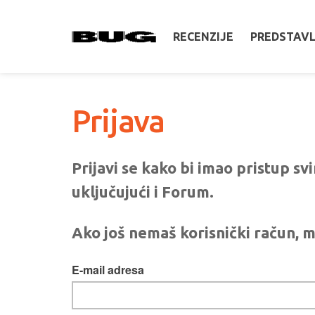
RECENZIJE
PREDSTAV
Prijava
Prijavi se kako bi imao pristup s
uključujući i Forum.
Ako još nemaš korisnički račun, m
E-mail adresa