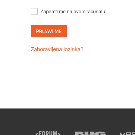
Zapamti me na ovom računalu
Zaboravljena lozinka?