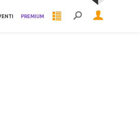
VENTI
PREMIUM