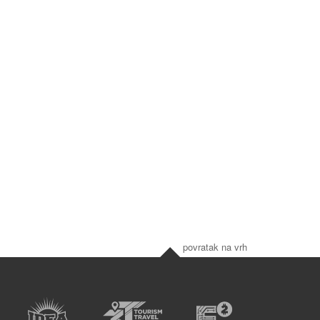
povratak na vrh