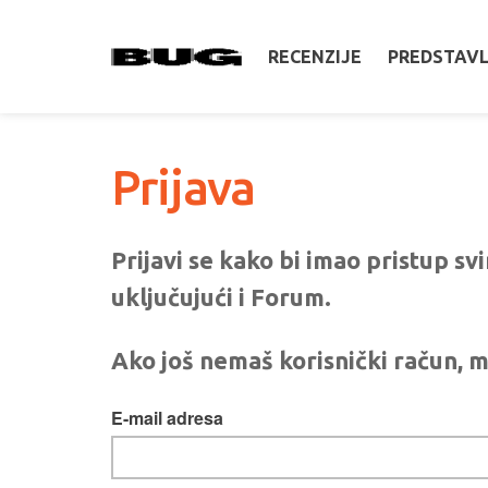
RECENZIJE
PREDSTAV
Prijava
Prijavi se kako bi imao pristup s
uključujući i Forum.
Ako još nemaš korisnički račun, m
E-mail adresa