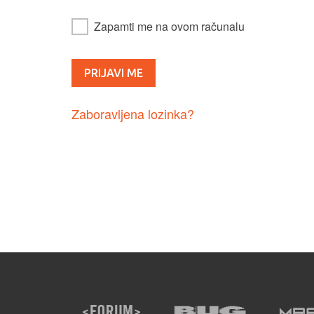
Zapamti me na ovom računalu
Zaboravljena lozinka?