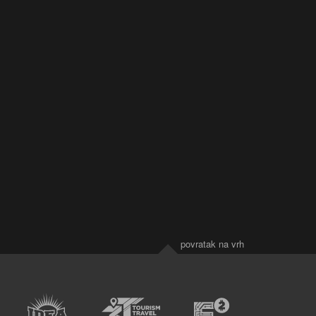
povratak na vrh