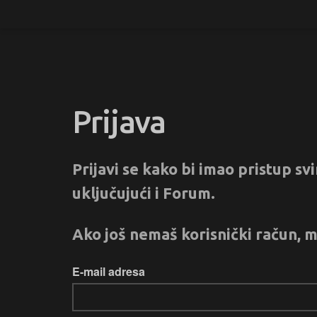
Prijava
Prijavi se kako bi imao pristup s
uključujući i Forum.
Ako još nemaš korisnički račun, m
E-mail adresa