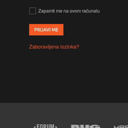
Zapamti me na ovom računalu
Zaboravljena lozinka?