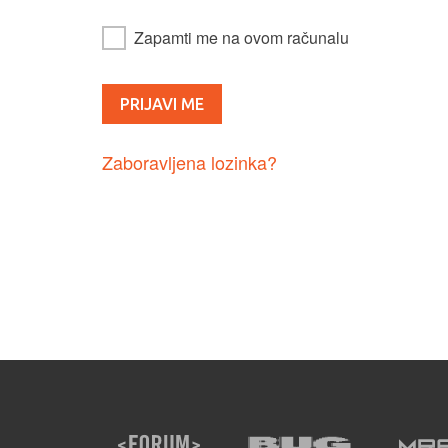
Zapamti me na ovom računalu
Zaboravljena lozinka?