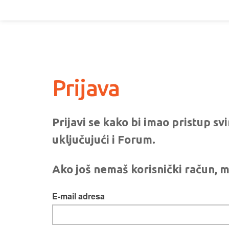
Prijava
Prijavi se kako bi imao pristup s
uključujući i Forum.
Ako još nemaš korisnički račun, m
E-mail adresa