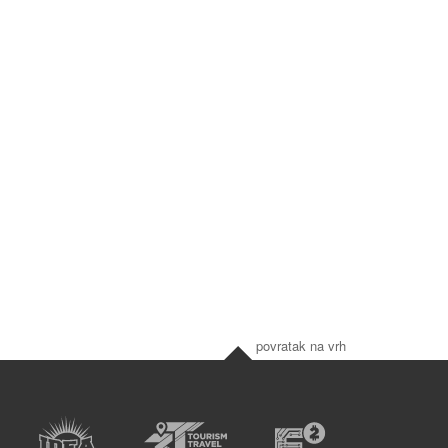
povratak na vrh