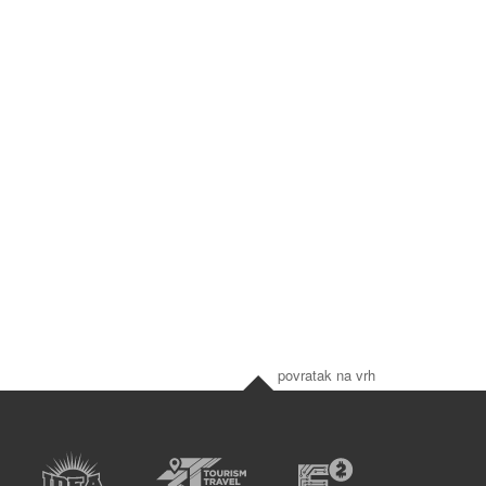
povratak na vrh