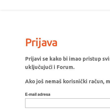
Prijava
Prijavi se kako bi imao pristup s
uključujući i Forum.
Ako još nemaš korisnički račun, m
E-mail adresa