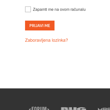
Zapamti me na ovom računalu
Zaboravljena lozinka?