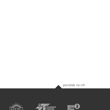
povratak na vrh