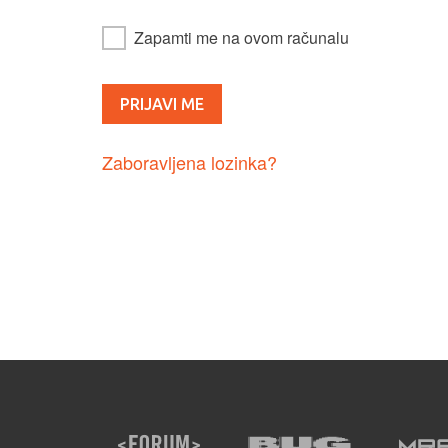
Zapamti me na ovom računalu
Zaboravljena lozinka?