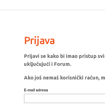
Prijava
Prijavi se kako bi imao pristup s
uključujući i Forum.
Ako još nemaš korisnički račun, m
E-mail adresa