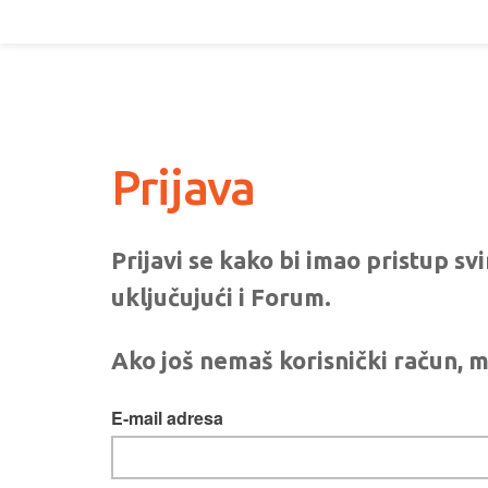
Prijava
Prijavi se kako bi imao pristup s
uključujući i Forum.
Ako još nemaš korisnički račun, m
E-mail adresa