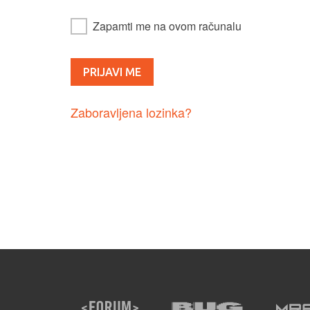
Zapamti me na ovom računalu
Zaboravljena lozinka?