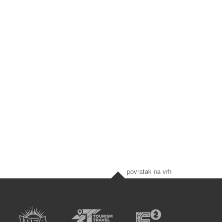
povratak na vrh