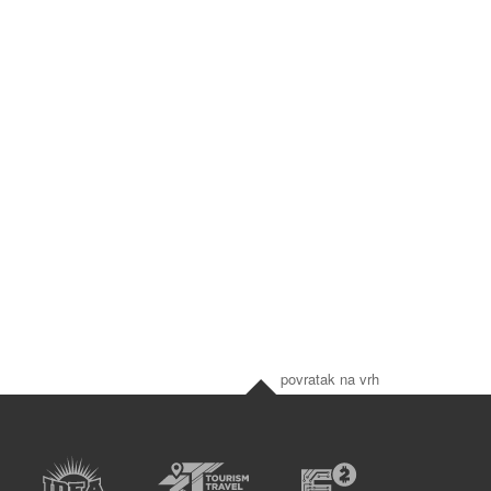
povratak na vrh