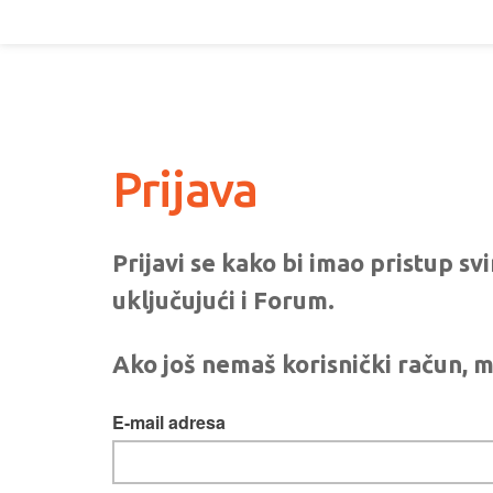
Prijava
Prijavi se kako bi imao pristup s
uključujući i Forum.
Ako još nemaš korisnički račun, m
E-mail adresa