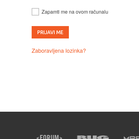
Zapamti me na ovom računalu
Zaboravljena lozinka?