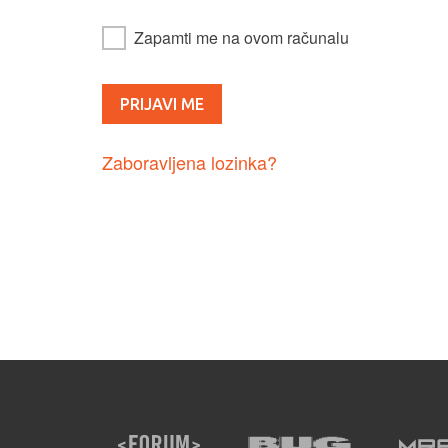
Zapamti me na ovom računalu
Zaboravljena lozinka?