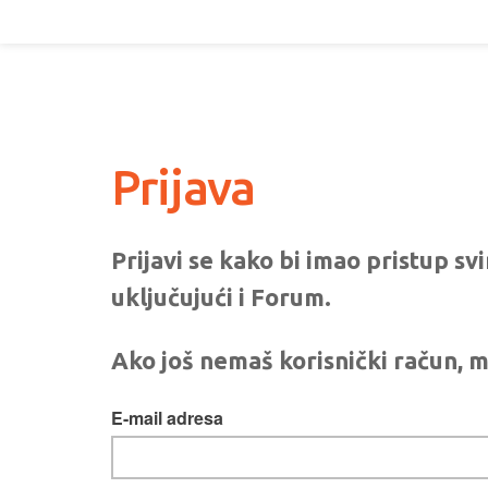
Prijava
Prijavi se kako bi imao pristup s
uključujući i Forum.
Ako još nemaš korisnički račun, m
E-mail adresa