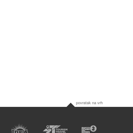
povratak na vrh