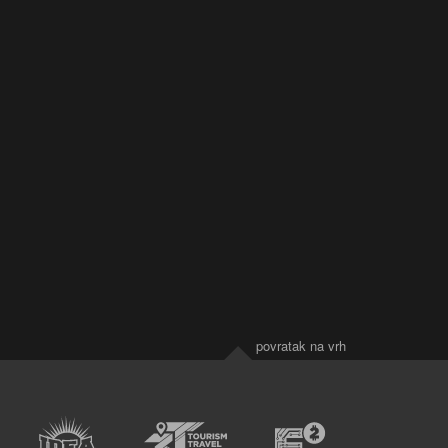
povratak na vrh