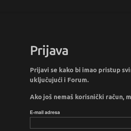
Prijava
Prijavi se kako bi imao pristup s
uključujući i Forum.
Ako još nemaš korisnički račun, m
E-mail adresa