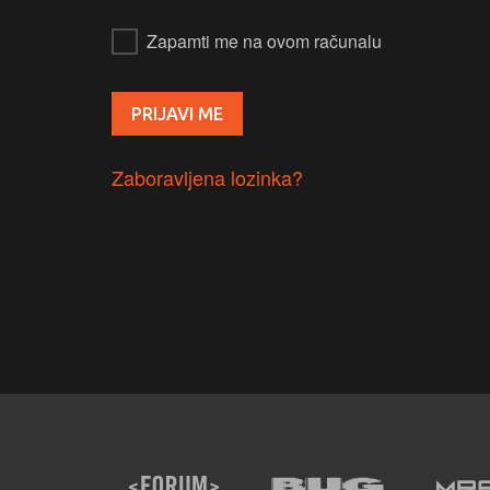
Zapamti me na ovom računalu
Zaboravljena lozinka?