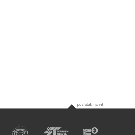
povratak na vrh