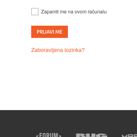
Zapamti me na ovom računalu
Zaboravljena lozinka?