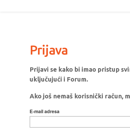
Prijava
Prijavi se kako bi imao pristup s
uključujući i Forum.
Ako još nemaš korisnički račun, m
E-mail adresa