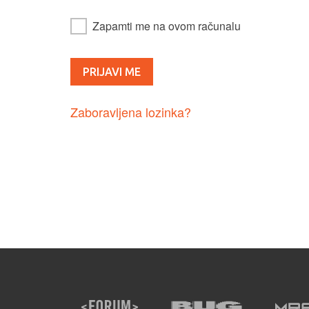
Zapamti me na ovom računalu
Zaboravljena lozinka?