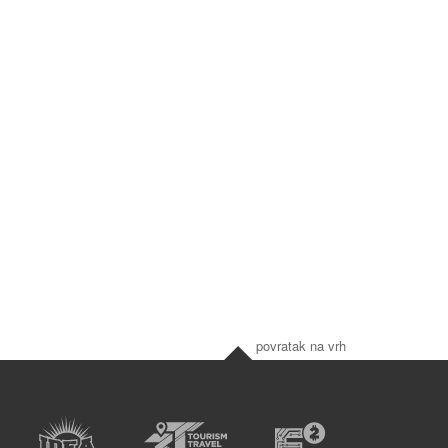
povratak na vrh