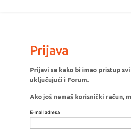
Prijava
Prijavi se kako bi imao pristup s
uključujući i Forum.
Ako još nemaš korisnički račun, m
E-mail adresa