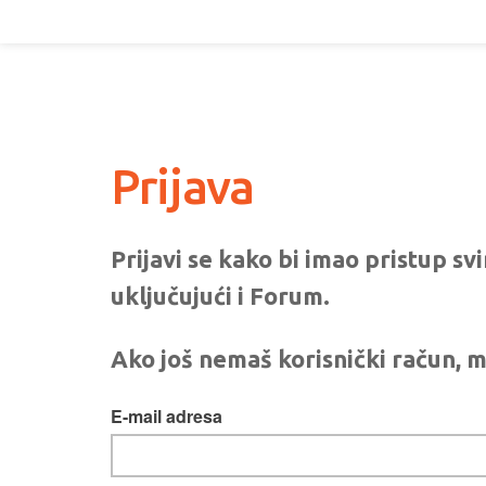
Prijava
Prijavi se kako bi imao pristup s
uključujući i Forum.
Ako još nemaš korisnički račun, m
E-mail adresa