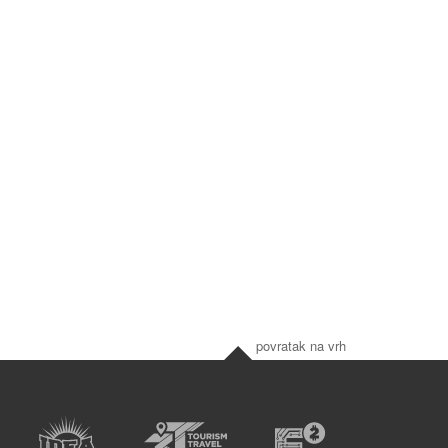
povratak na vrh