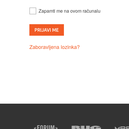
Zapamti me na ovom računalu
Zaboravljena lozinka?