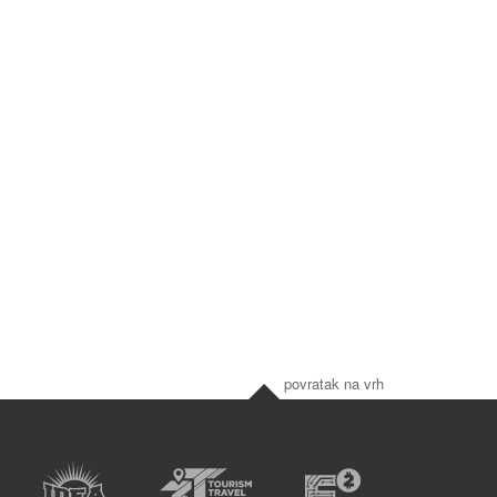
povratak na vrh