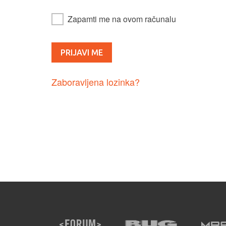
Zapamti me na ovom računalu
Zaboravljena lozinka?