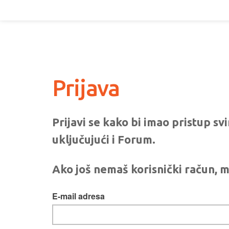
Prijava
Prijavi se kako bi imao pristup s
uključujući i Forum.
Ako još nemaš korisnički račun, m
E-mail adresa