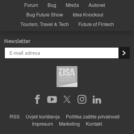
Forum
Bug
Mreža
Autonet
Bug Future Show
Idea Knockout
Tourism, Travel & Tech
Future of Fintech
Newsletter
RSS
Uvjeti korištenja
Politika zaštite privatnosti
Impresum
Marketing
Kontakt