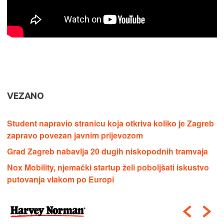
VEZANO
Student napravio stranicu koja otkriva koliko je Zagreb
zapravo povezan javnim prijevozom
Grad Zagreb nabavlja 20 dugih niskopodnih tramvaja
Nox Mobility, njemački startup želi poboljšati iskustvo
putovanja vlakom po Europi