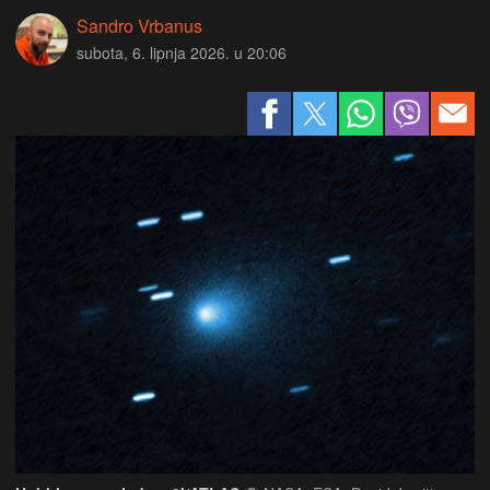
Sandro Vrbanus
subota, 6. lipnja 2026. u 20:06