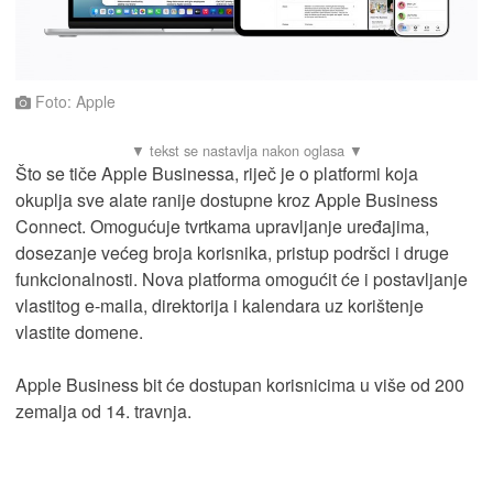
Foto: Apple
Što se tiče Apple Businessa, riječ je o platformi koja
okuplja sve alate ranije dostupne kroz Apple Business
Connect. Omogućuje tvrtkama upravljanje uređajima,
dosezanje većeg broja korisnika, pristup podršci i druge
funkcionalnosti. Nova platforma omogućit će i postavljanje
vlastitog e-maila, direktorija i kalendara uz korištenje
vlastite domene.
Apple Business bit će dostupan korisnicima u više od 200
zemalja od 14. travnja.