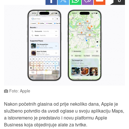
Foto: Apple
Nakon početnih glasina od prije nekoliko dana, Apple je
službeno potvrdio da uvodi oglase u svoju aplikaciju Maps,
a istovremeno je predstavio i novu platformu Apple
Business koja objedinjuje alate za tvrtke.