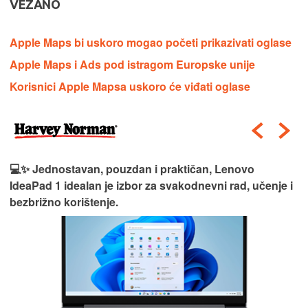
VEZANO
Apple Maps bi uskoro mogao početi prikazivati oglase
Apple Maps i Ads pod istragom Europske unije
Korisnici Apple Mapsa uskoro će viđati oglase
💻✨ Jednostavan, pouzdan i praktičan, Lenovo
IdeaPad 1 idealan je izbor za svakodnevni rad, učenje i
bezbrižno korištenje.