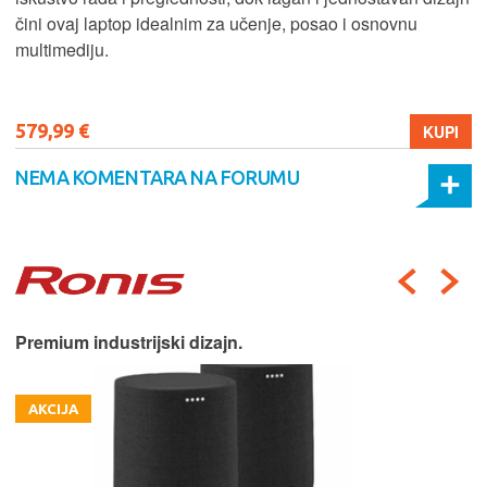
čini ovaj laptop idealnim za učenje, posao i osnovnu
multimediju.
579,99 €
KUPI
NEMA KOMENTARA NA FORUMU
Premium industrijski dizajn.
AKCIJA