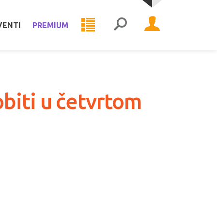
VENTI
PREMIUM
biti u četvrtom