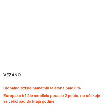
VEZANO
Globalno tržište pametnih telefona palo 6 %
Europsko tržište mobitela poraslo 2 posto, no očekuje
se veliki pad do kraja godine